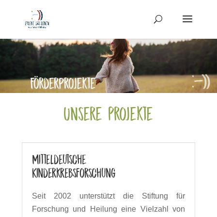
Unsere Projekte
Mitteldeutsche
Kinderkrebsforschung
Seit 2002 unterstützt die Stiftung für
Forschung und Heilung eine Vielzahl von