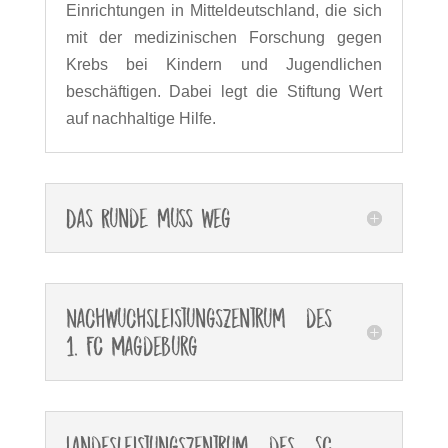
Einrichtungen in Mitteldeutschland, die sich
mit der medizinischen Forschung gegen
Krebs bei Kindern und Jugendlichen
beschäftigen. Dabei legt die Stiftung Wert
auf nachhaltige Hilfe.
Das Runde muss weg
Nachwuchsleistungszentrum des
1. FC Magdeburg
Landesleistungszentrum des SC