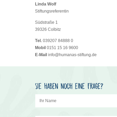
Linda Wolf
Stiftungsreferentin
Südstraße 1
39326 Colbitz
Tel.
039207 84888 0
Mobil
0151 15 16 9600
E-Mail
info@humanas-stiftung.de
Sie haben noch eine Frage?