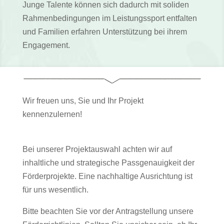
Junge Talente können sich dadurch mit soliden
Rahmenbedingungen im Leistungssport entfalten
und Familien erfahren Unterstützung bei ihrem
Engagement.
Wir freuen uns, Sie und Ihr Projekt
kennenzulernen!
Bei unserer Projektauswahl achten wir auf
inhaltliche und strategische Passgenauigkeit der
Förderprojekte. Eine nachhaltige Ausrichtung ist
für uns wesentlich.
Bitte beachten Sie vor der Antragstellung unsere