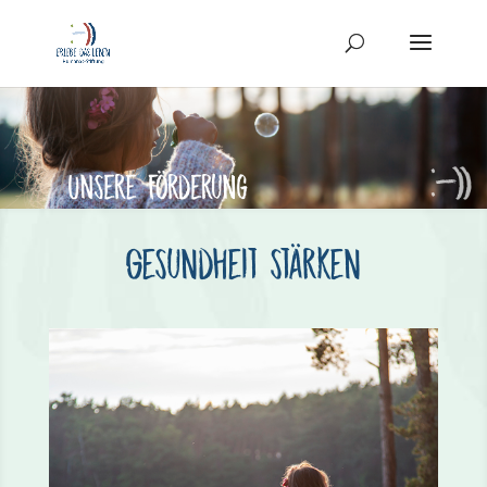
Gesundheit stärken