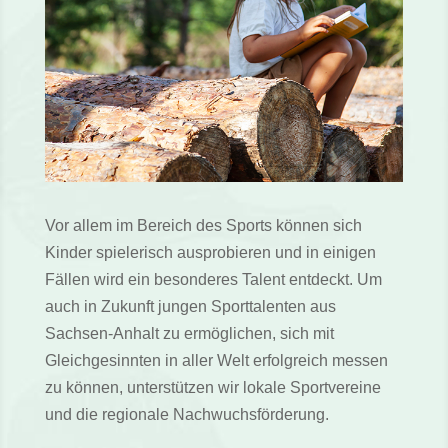
Vor allem im Bereich des Sports können sich
Kinder spielerisch ausprobieren und in einigen
Fällen wird ein besonderes Talent entdeckt. Um
auch in Zukunft jungen Sporttalenten aus
Sachsen-Anhalt zu ermöglichen, sich mit
Gleichgesinnten in aller Welt erfolgreich messen
zu können, unterstützen wir lokale Sportvereine
und die regionale Nachwuchsförderung.