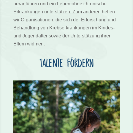
heranführen und ein Leben ohne chronische
Erkrankungen unterstützen. Zum anderen helfen
wir Organisationen, die sich der Erforschung und
Behandlung von Krebserkrankungen im Kindes-
und Jugendalter sowie der Unterstützung ihrer
Eltern widmen.
Talente fördern