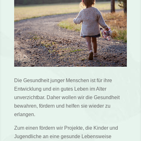
Die Gesundheit junger Menschen ist für ihre
Entwicklung und ein gutes Leben im Alter
unverzichtbar. Daher wollen wir die Gesundheit
bewahren, fördern und helfen sie wieder zu
erlangen.
Zum einen fördern wir Projekte, die Kinder und
Jugendliche an eine gesunde Lebensweise