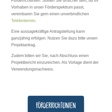
Förderrichtlinien. Sollten Sie unsicher sein, ob Ihr
Vorhaben in unser Förderspektrum passt,
vereinbaren Sie gern einen unverbindlichen
Telefontermin
.
Eine aussagekräftige Antragstellung kann
ganzjährig erfolgen.
Nutzen Sie dazu bitte unsen
Projektantrag.
Zudem bitten wir Sie, nach Abschluss einen
Projektbericht einzureichen. Als Vorlage dient der
Verwendungsnachweis.
Förderrichtlinien