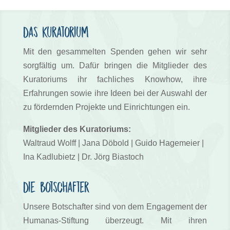
Das Kuratorium
Mit den gesammelten Spenden gehen wir sehr
sorgfältig um. Dafür bringen die Mitglieder des
Kuratoriums ihr fachliches Knowhow, ihre
Erfahrungen sowie ihre Ideen bei der Auswahl der
zu fördernden Projekte und Einrichtungen ein.
Mitglieder des Kuratoriums:
Waltraud Wolff | Jana Döbold | Guido Hagemeier |
Ina Kadlubietz | Dr. Jörg Biastoch
Die Botschafter
Unsere Botschafter sind von dem Engagement der
Humanas-Stiftung überzeugt. Mit ihren