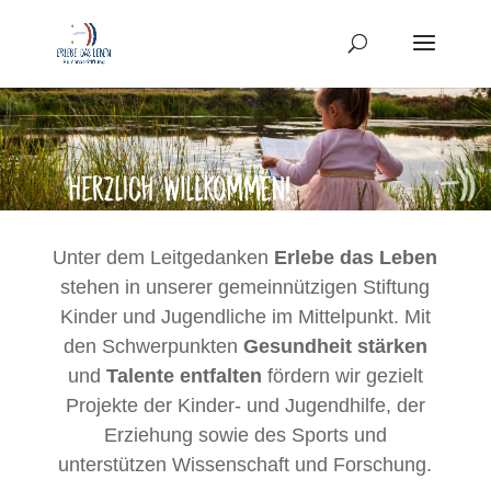
Unter dem Leitgedanken
Erlebe das Leben
stehen in unserer gemeinnützigen Stiftung
Kinder und Jugendliche im Mittelpunkt. Mit
den Schwerpunkten
Gesundheit stärken
und
Talente entfalten
fördern wir gezielt
Projekte der Kinder- und Jugendhilfe, der
Erziehung sowie des Sports und
unterstützen Wissenschaft und Forschung.