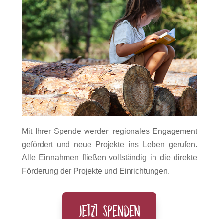
Mit Ihrer Spende werden regionales Engagement
gefördert und neue Projekte ins Leben gerufen.
Alle Einnahmen fließen vollständig in die direkte
Förderung der Projekte und Einrichtungen.
Jetzt spenden