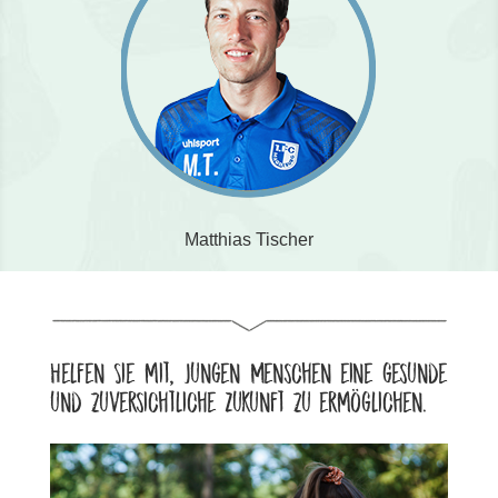
Matthias Tischer
Helfen Sie mit, jungen Menschen eine gesunde
und zuversichtliche Zukunft zu ermöglichen.