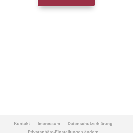
Kontakt
Impressum
Datenschutzerklärung
Privatsphäre-Einstellungen ändern