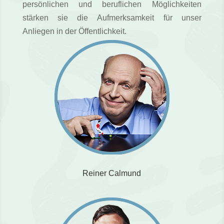
persönlichen und beruflichen Möglichkeiten
stärken sie die Aufmerksamkeit für unser
Anliegen in der Öffentlichkeit.
Reiner Calmund